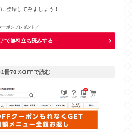
アに登録してみましょう！
Fクーポンプレゼント／
アで無料立ち読みする
冊70％OFFで読む