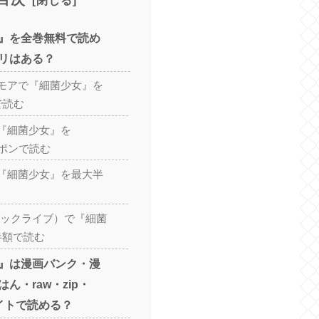
』を全巻無料で読め
リはある？
モアで『細菌少女』を
で読む
anで『細菌少女』を
ーポンで読む
『細菌少女』を最大半
!（ブックライブ）で『細菌
半額で読む
』は漫画バンク・漫
はん・raw・zip・
サイトで読める？