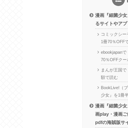
漫画『細菌少女
るサイトやアプ
コミックシー
1冊70％OFF
ebookjap
70％OFFク
まんが王国で
額で読む
BookLive
少女』を1冊
漫画『細菌少女
画play・漫画ご
pdfの海賊版