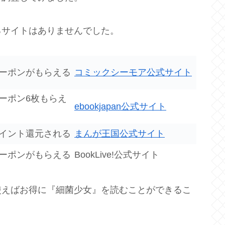
るサイトはありませんでした。
クーポンがもらえる
コミックシーモア公式サイト
クーポン6枚もらえ
ebookjapan公式サイト
ポイント還元される
まんが王国公式サイト
クーポンがもらえる
BookLive!公式サイト
使えばお得に『細菌少女』を読むことができるこ