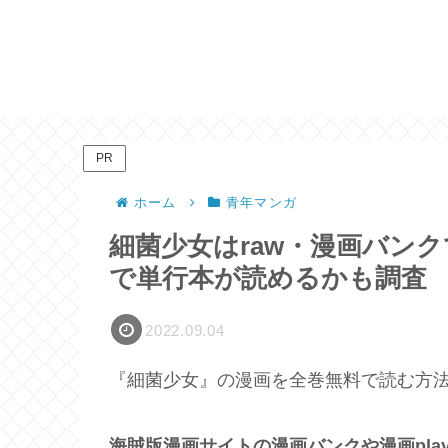
PR
ホーム
青年マンガ
細菌少女はraw・漫画バンク
で単行本が読めるかも調査
2022.09.04
『細菌少女』の漫画を全巻無料で読む方
海賊版漫画サイトの漫画バンクや漫画playや